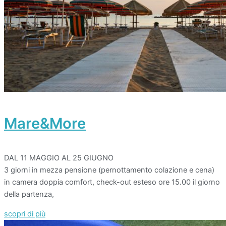
Mare&More
DAL 11 MAGGIO AL 25 GIUGNO
3 giorni in mezza pensione (pernottamento colazione e cena)
in camera doppia comfort, check-out esteso ore 15.00 il giorno
della partenza,
scopri di più