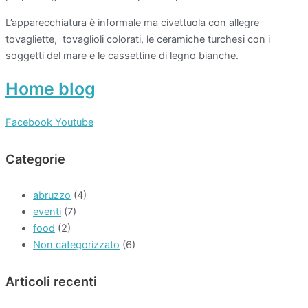
L’apparecchiatura è informale ma civettuola con allegre
tovagliette, tovaglioli colorati, le ceramiche turchesi con i
soggetti del mare e le cassettine di legno bianche.
Home blog
Facebook
Youtube
Categorie
abruzzo
(4)
eventi
(7)
food
(2)
Non categorizzato
(6)
Articoli recenti