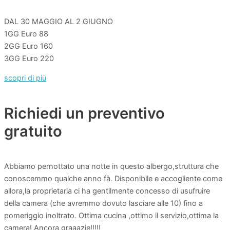
DAL 30 MAGGIO AL 2 GIUGNO
1GG Euro 88
2GG Euro 160
3GG Euro 220
scopri di più
Richiedi un preventivo
gratuito
Abbiamo pernottato una notte in questo albergo,struttura che
conoscemmo qualche anno fà. Disponibile e accogliente come
allora,la proprietaria ci ha gentilmente concesso di usufruire
della camera (che avremmo dovuto lasciare alle 10) fino a
pomeriggio inoltrato. Ottima cucina ,ottimo il servizio,ottima la
camera! Ancora graaazie!!!!!