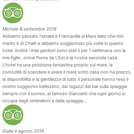
Michele R.
settembre 2018
Abbiamo passato l'estate a Francavilla al Mare dato che mio
marito è di Chieti e abbiamo soggiornato più volte in questo
hotel. inoltre i miei genitori sono stati lì per 1 settimana con le
mie figlie...ormai Punta de L'Est è la nostra seconda casa.
L'hotel ha una posizione fantastica proprio sul mare, la
comodità di scendere e avere il mare sotto casa non ha prezzo,
la disponibilità e la gentilezza di tutto il personale hanno reso il
nostro soggiorno bellissimo, dai ragazzi del bar sulla spiaggia
sempre con il sorriso, al famoso Giancarlo che ogni giorno si
occupa degli ombrelloni e della spiaggia...
Giulia V.
agosto 2018