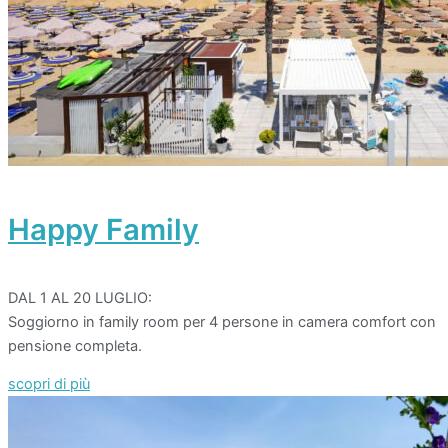
Happy Family
DAL 1 AL 20 LUGLIO:
Soggiorno in family room per 4 persone in camera comfort con
pensione completa.
scopri di più