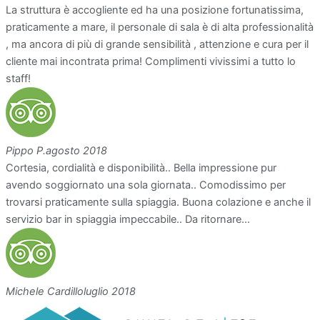
La struttura è accogliente ed ha una posizione fortunatissima,
praticamente a mare, il personale di sala è di alta professionalità
, ma ancora di più di grande sensibilità , attenzione e cura per il
cliente mai incontrata prima! Complimenti vivissimi a tutto lo
staff!
Pippo P.
agosto 2018
Cortesia, cordialità e disponibilità.. Bella impressione pur
avendo soggiornato una sola giornata.. Comodissimo per
trovarsi praticamente sulla spiaggia. Buona colazione e anche il
servizio bar in spiaggia impeccabile.. Da ritornare...
Michele Cardillo
luglio 2018