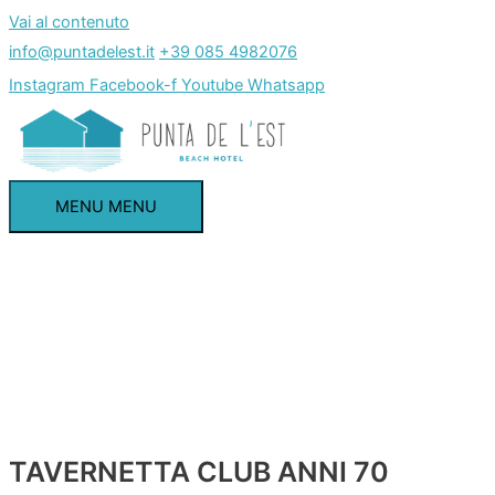
Vai al contenuto
info@puntadelest.it
+39 085 4982076
Instagram
Facebook-f
Youtube
Whatsapp
MENU
MENU
TAVERNETTA CLUB ANNI 70