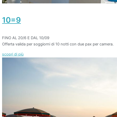
10=9
FINO AL 20/6 E DAL 10/09
Offerta valida per soggiorni di 10 notti con due pax per camera.
scopri di più