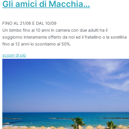
Gli amici di Macchia…
FINO AL 21/06 E DAL 10/09
Un bimbo fino ai 10 anni in camera con due adulti ha il
soggiorno interamente offerto da noi ed il fratellino o la sorellina
fino ai 12 anni lo scontiamo al 50%.
scopri di più