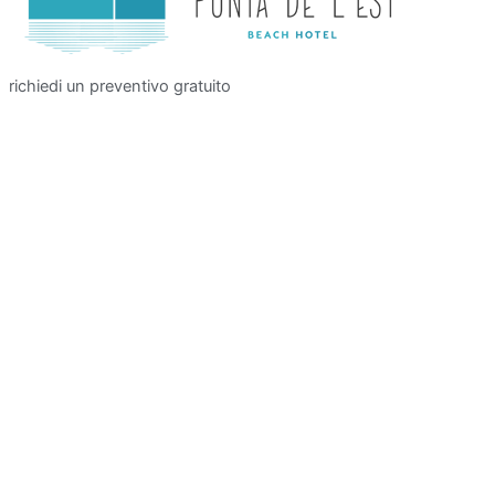
richiedi un preventivo gratuito