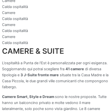
Camere
Calda ospitalità
Camere
Calda ospitalità
Camere
Calda ospitalità
Camere
Calda ospitalità
CAMERE & SUITE
L’ospitalità a Punta de l’Est è personalizzata per ogni esigenza.
Soggiornando qui potrai scegliere fra
41 camere
di diversa
tipologia e
3 J-Suite fronte mare
situate tra la Casa Madre e la
Casa Piccola, le due grandi ville comunicanti che compongono
l’albergo.
Camere Smart, Style e Dream
sono le nostre proposte. Tutte
hanno un balconcino privato e molte vedono il mare
lateralmente, solo poche sono vista giardino. Le 8 camere