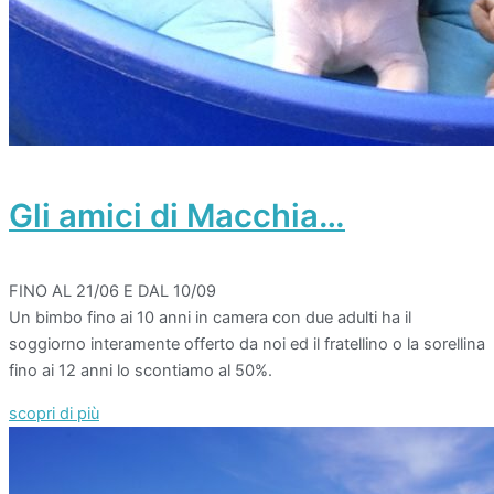
Gli amici di Macchia…
FINO AL 21/06 E DAL 10/09
Un bimbo fino ai 10 anni in camera con due adulti ha il
soggiorno interamente offerto da noi ed il fratellino o la sorellina
fino ai 12 anni lo scontiamo al 50%.
scopri di più