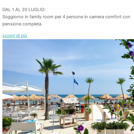
DAL 1 AL 20 LUGLIO:
Soggiorno in family room per 4 persone in camera comfort con
pensione completa.
scopri di più