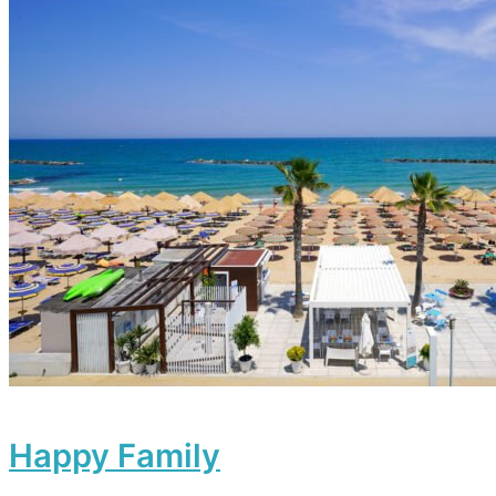
Happy Family