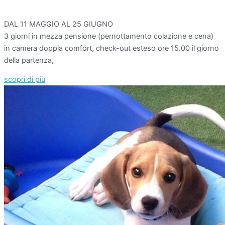
DAL 11 MAGGIO AL 25 GIUGNO
3 giorni in mezza pensione (pernottamento colazione e cena)
in camera doppia comfort, check-out esteso ore 15.00 il giorno
della partenza,
scopri di più