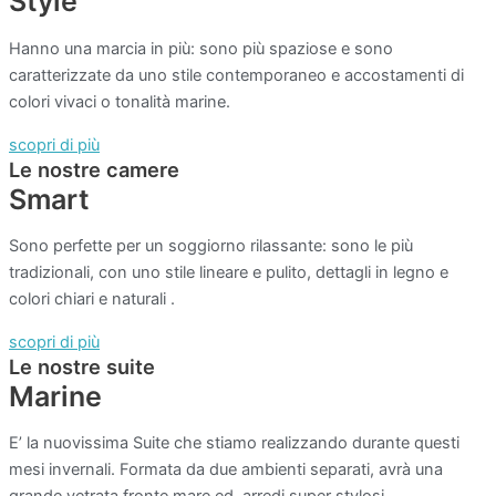
Style
Hanno una marcia in più: sono più spaziose e sono
caratterizzate da uno stile contemporaneo e accostamenti di
colori vivaci o tonalità marine.
scopri di più
Le nostre camere
Smart
Sono perfette per un soggiorno rilassante: sono le più
tradizionali, con uno stile lineare e pulito, dettagli in legno e
colori chiari e naturali .
scopri di più
Le nostre suite
Marine
E’ la nuovissima Suite che stiamo realizzando durante questi
mesi invernali. Formata da due ambienti separati, avrà una