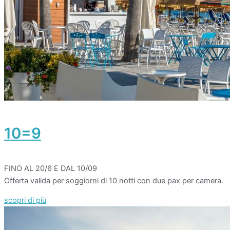
10=9
FINO AL 20/6 E DAL 10/09
Offerta valida per soggiorni di 10 notti con due pax per camera.
scopri di più