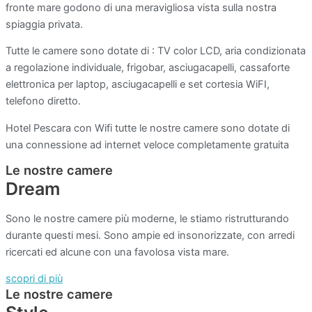
fronte mare godono di una meravigliosa vista sulla nostra
spiaggia privata.
Tutte le camere sono dotate di : TV color LCD, aria condizionata
a regolazione individuale, frigobar, asciugacapelli, cassaforte
elettronica per laptop, asciugacapelli e set cortesia WiFI,
telefono diretto.
Hotel Pescara con Wifi tutte le nostre camere sono dotate di
una connessione ad internet veloce completamente gratuita
Le nostre camere
Dream
Sono le nostre camere più moderne, le stiamo ristrutturando
durante questi mesi. Sono ampie ed insonorizzate, con arredi
ricercati ed alcune con una favolosa vista mare.
scopri di più
Le nostre camere