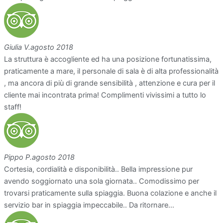
Giulia V.
agosto 2018
La struttura è accogliente ed ha una posizione fortunatissima,
praticamente a mare, il personale di sala è di alta professionalità
, ma ancora di più di grande sensibilità , attenzione e cura per il
cliente mai incontrata prima! Complimenti vivissimi a tutto lo
staff!
Pippo P.
agosto 2018
Cortesia, cordialità e disponibilità.. Bella impressione pur
avendo soggiornato una sola giornata.. Comodissimo per
trovarsi praticamente sulla spiaggia. Buona colazione e anche il
servizio bar in spiaggia impeccabile.. Da ritornare...