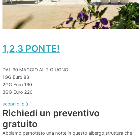
1,2,3 PONTE!
DAL 30 MAGGIO AL 2 GIUGNO
1GG Euro 88
2GG Euro 160
3GG Euro 220
scopri di più
Richiedi un preventivo
gratuito
Abbiamo pernottato una notte in questo albergo,struttura che