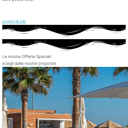
scopri di più
Le nostre Offerte Speciali
scegli dalle nostre proposte