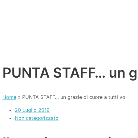
PUNTA STAFF… un graz
Home
»
PUNTA STAFF… un grazie di cuore a tutti voi
20 Luglio 2019
Non categorizzato