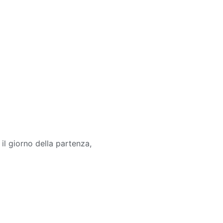
l giorno della partenza,