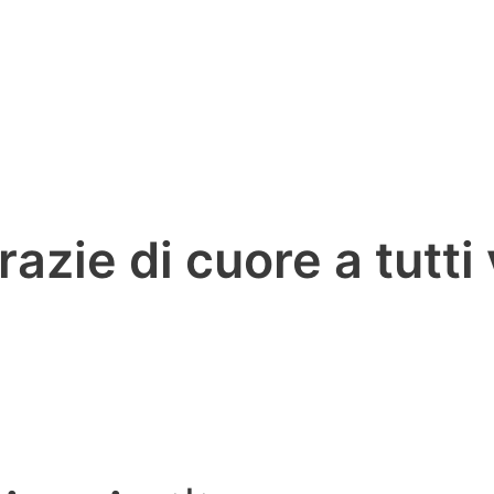
ie di cuore a tutti 