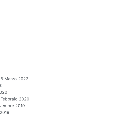
8 Marzo 2023
20
2020
 Febbraio 2020
vembre 2019
 2019