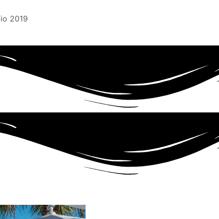
lio 2019