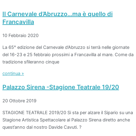
Il Carnevale d’Abruzzo…ma è quello di
Francavilla
10 Febbraio 2020
La 65° edizione del Carnevale d’Abruzzo si terrà nelle giornate
del 16-23 e 25 febbraio prossimi a Francavilla al mare. Come da
tradizione sfileranno cinque
continua »
Palazzo Sirena -Stagione Teatrale 19/20
20 Ottobre 2019
STAGIONE TEATRALE 2019/20 Si sta per alzare il Sipario su una
Stagione Artistica Spettacolare al Palazzo Sirena diretto anche
quest’anno dal nostro Davide Cavuti. ?