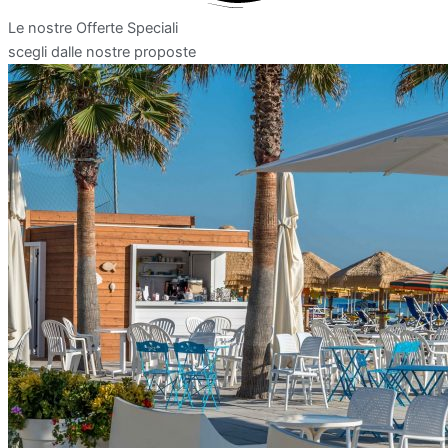
Le nostre Offerte Speciali
scegli dalle nostre proposte