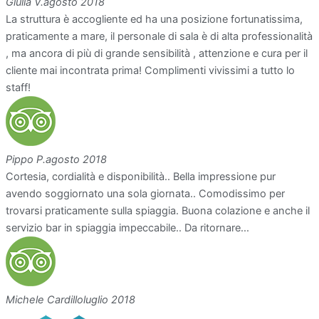
Giulia V.
agosto 2018
La struttura è accogliente ed ha una posizione fortunatissima,
praticamente a mare, il personale di sala è di alta professionalità
, ma ancora di più di grande sensibilità , attenzione e cura per il
cliente mai incontrata prima! Complimenti vivissimi a tutto lo
staff!
Pippo P.
agosto 2018
Cortesia, cordialità e disponibilità.. Bella impressione pur
avendo soggiornato una sola giornata.. Comodissimo per
trovarsi praticamente sulla spiaggia. Buona colazione e anche il
servizio bar in spiaggia impeccabile.. Da ritornare...
Michele Cardillo
luglio 2018