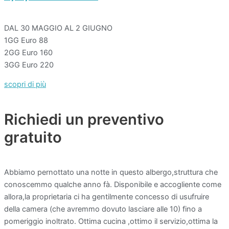
DAL 30 MAGGIO AL 2 GIUGNO
1GG Euro 88
2GG Euro 160
3GG Euro 220
scopri di più
Richiedi un preventivo
gratuito
Abbiamo pernottato una notte in questo albergo,struttura che
conoscemmo qualche anno fà. Disponibile e accogliente come
allora,la proprietaria ci ha gentilmente concesso di usufruire
della camera (che avremmo dovuto lasciare alle 10) fino a
pomeriggio inoltrato. Ottima cucina ,ottimo il servizio,ottima la