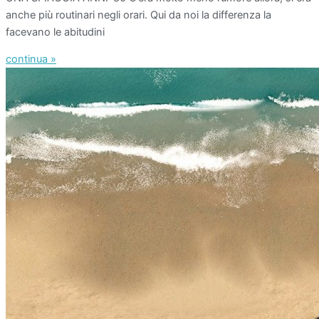
anche più routinari negli orari. Qui da noi la differenza la
facevano le abitudini
continua »