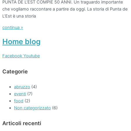
PUNTA DE L’EST COMPIE 50 ANNI. Un traguardo importante
che vogliamo raccontare a partire da oggi. La storia di Punta de
L’Est è una storia
continua »
Home blog
Facebook
Youtube
Categorie
abruzzo
(4)
eventi
(7)
food
(2)
Non categorizzato
(6)
Articoli recenti