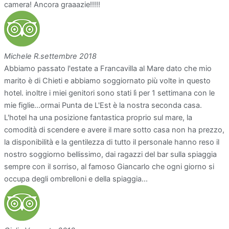
camera! Ancora graaazie!!!!!
Michele R.
settembre 2018
Abbiamo passato l'estate a Francavilla al Mare dato che mio
marito è di Chieti e abbiamo soggiornato più volte in questo
hotel. inoltre i miei genitori sono stati lì per 1 settimana con le
mie figlie...ormai Punta de L'Est è la nostra seconda casa.
L'hotel ha una posizione fantastica proprio sul mare, la
comodità di scendere e avere il mare sotto casa non ha prezzo,
la disponibilità e la gentilezza di tutto il personale hanno reso il
nostro soggiorno bellissimo, dai ragazzi del bar sulla spiaggia
sempre con il sorriso, al famoso Giancarlo che ogni giorno si
occupa degli ombrelloni e della spiaggia...