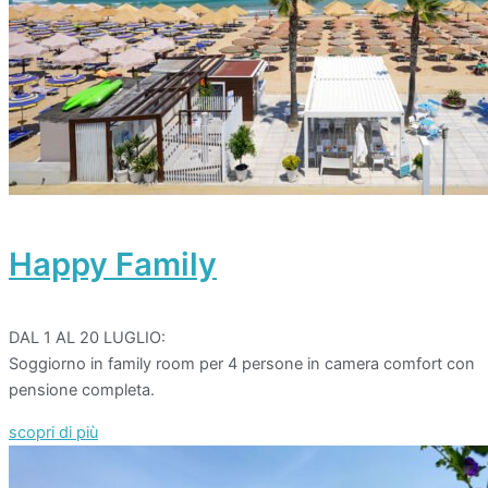
Happy Family
DAL 1 AL 20 LUGLIO:
Soggiorno in family room per 4 persone in camera comfort con
pensione completa.
scopri di più