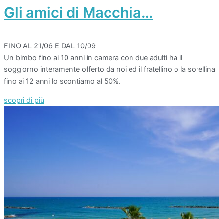
Gli amici di Macchia…
FINO AL 21/06 E DAL 10/09
Un bimbo fino ai 10 anni in camera con due adulti ha il
soggiorno interamente offerto da noi ed il fratellino o la sorellina
fino ai 12 anni lo scontiamo al 50%.
scopri di più