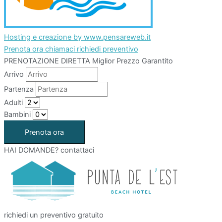
Hosting e creazione by www.pensareweb.it
Prenota ora
chiamaci
richiedi preventivo
PRENOTAZIONE DIRETTA
Miglior Prezzo Garantito
Arrivo
Partenza
Adulti
Bambini
HAI DOMANDE?
contattaci
richiedi un preventivo gratuito