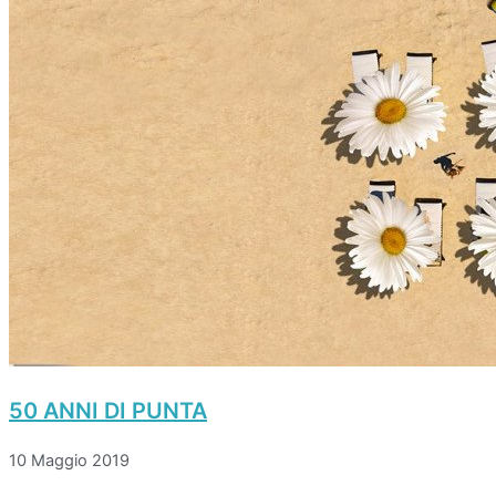
50 ANNI DI PUNTA
10 Maggio 2019