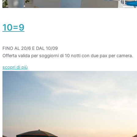
10=9
FINO AL 20/6 E DAL 10/09
Offerta valida per soggiorni di 10 notti con due pax per camera.
scopri di più