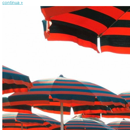
continua »