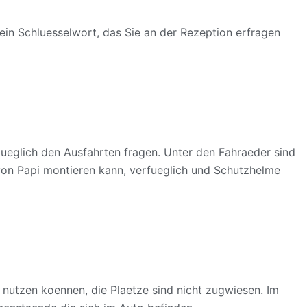
ein Schluesselwort, das Sie an der Rezeption erfragen
ueglich den Ausfahrten fragen. Unter den Fahraeder sind
 von Papi montieren kann, verfueglich und Schutzhelme
 nutzen koennen, die Plaetze sind nicht zugwiesen. Im