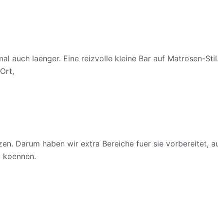
 auch laenger. Eine reizvolle kleine Bar auf Matrosen-Sti
Ort,
en. Darum haben wir extra Bereiche fuer sie vorbereitet, 
u koennen.