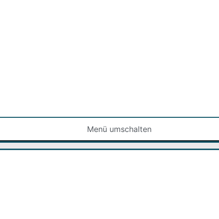
Menü umschalten