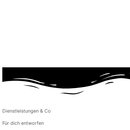
Dienstleistungen & Co
Für dich entworfen