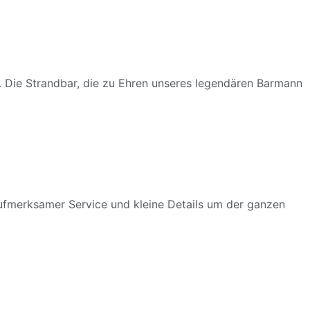
l. Die Strandbar, die zu Ehren unseres legendären Barmann
aufmerksamer Service und kleine Details um der ganzen