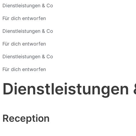
Dienstleistungen & Co
Für dich entworfen
Dienstleistungen & Co
Für dich entworfen
Dienstleistungen & Co
Für dich entworfen
Dienstleistungen
Reception