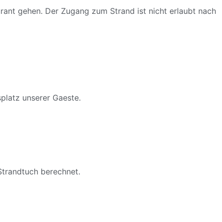
urant gehen. Der Zugang zum Strand ist nicht erlaubt nach
splatz unserer Gaeste.
Strandtuch berechnet.