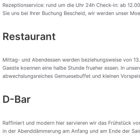
Rezeptionservice: rund um die Uhr 24h Check-in: ab 12.0
Sie uns bei Ihrer Buchung Bescheid, wir werden unser Moe
Restaurant
Mittag- und Abendessen werden beziehungsweise von 13.00 
Gaeste koennen eine halbe Stunde frueher essen. In unsere
abwechslungsreiches Gemuesebuffet und kleinen Vorspeis
D-Bar
Raffiniert und modern hier servieren wir das Frühstück vo
in der Abenddämmerung am Anfang und am Ende der Saiso