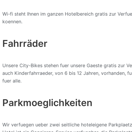
Wi-fi steht Ihnen im ganzen Hotelbereich gratis zur Verf
koennen.
Fahrräder
Unsere City-Bikes stehen fuer unsere Gaeste gratis zur V
auch Kinderfahrraeder, von 6 bis 12 Jahren, vorhanden, f
fuer alle.
Parkmoeglichkeiten
Wir verfuegen ueber zwei seitliche hoteleigene Parkplaet