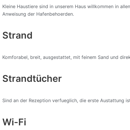
Kleine Haustiere sind in unserem Haus willkommen in allen
Anweisung der Hafenbehoerden.
Strand
Komforabel, breit, ausgestattet, mit feinem Sand und dire
Strandtücher
Sind an der Rezeption verfueglich, die erste Austattung 
Wi-Fi