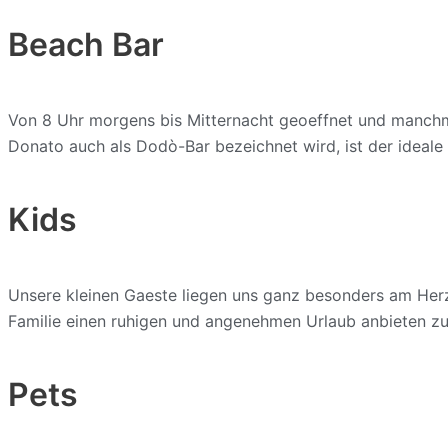
Beach Bar
Von 8 Uhr morgens bis Mitternacht geoeffnet und manchmal
Donato auch als Dodò-Bar bezeichnet wird, ist der ideale 
Kids
Unsere kleinen Gaeste liegen uns ganz besonders am Herz
Familie einen ruhigen und angenehmen Urlaub anbieten z
Pets